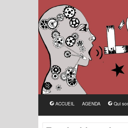
ACCUEIL
AGENDA
Qui s