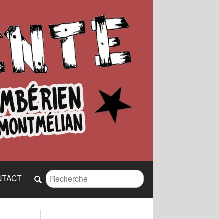
NTACT